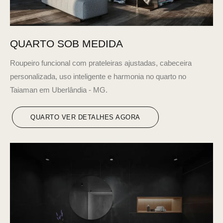
QUARTO SOB MEDIDA
Roupeiro funcional com prateleiras ajustadas, cabeceira
personalizada, uso inteligente e harmonia no quarto no
Taiaman em Uberlândia - MG.
QUARTO VER DETALHES AGORA