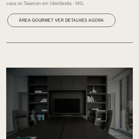
casa no Taiaman em Uberlândia - MG.
ÁREA GOURMET VER DETALHES AGORA