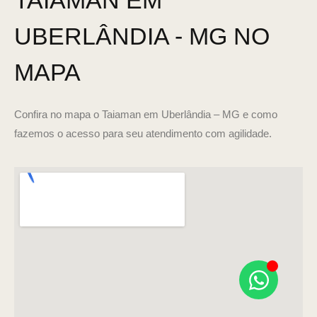
TAIAMAN EM
UBERLÂNDIA - MG NO
MAPA
Confira no mapa o Taiaman em Uberlândia – MG e como
fazemos o acesso para seu atendimento com agilidade.