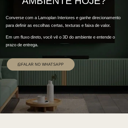
AMBIENTE HOJE?
Converse com a Lamoplan Interiores e ganhe direcionamento
para definir as escolhas certas, texturas e faixa de valor.
Em um fluxo direto, você vê o 3D do ambiente e entende o
prazo de entrega.
FALAR NO WHATSAPP