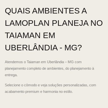
QUAIS AMBIENTES A
LAMOPLAN PLANEJA NO
TAIAMAN EM
UBERLÂNDIA - MG?
Atendemos o Taiaman em Uberlândia – MG com
planejamento completo de ambientes, do planejamento à
entrega.
Selecione o cômodo e veja soluções personalizadas, com
acabamento premium e harmonia no estilo.