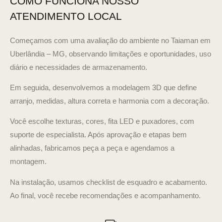
COMO FUNCIONA NOSSO
ATENDIMENTO LOCAL
Começamos com uma avaliação do ambiente no Taiaman em
Uberlândia – MG, observando limitações e oportunidades, uso
diário e necessidades de armazenamento.
Em seguida, desenvolvemos a modelagem 3D que define
arranjo, medidas, altura correta e harmonia com a decoração.
Você escolhe texturas, cores, fita LED e puxadores, com
suporte de especialista. Após aprovação e etapas bem
alinhadas, fabricamos peça a peça e agendamos a
montagem.
Na instalação, usamos checklist de esquadro e acabamento.
Ao final, você recebe recomendações e acompanhamento.