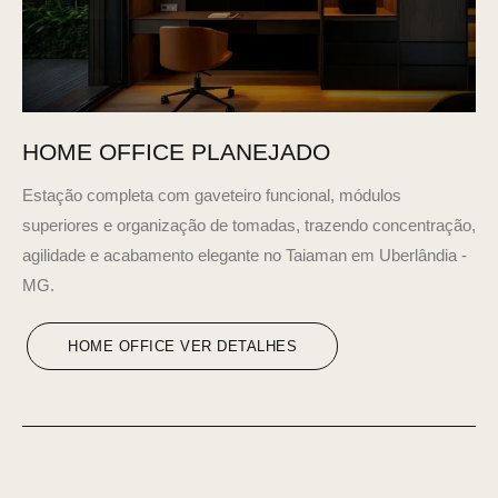
HOME OFFICE PLANEJADO
Estação completa com gaveteiro funcional, módulos
superiores e organização de tomadas, trazendo concentração,
agilidade e acabamento elegante no Taiaman em Uberlândia -
MG.
HOME OFFICE VER DETALHES