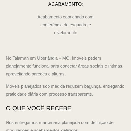
ACABAMENTO:
Acabamento caprichado com
conferência de esquadro e
nivelamento
No Taiaman em Uberlândia – MG, imóveis pedem
planejamento funcional para conectar áreas sociais e íntimas,
aproveitando paredes e alturas.
Móveis planejados sob medida reduzem bagunça, entregando
praticidade diária com processo transparente.
O QUE VOCÊ RECEBE
Nós entregamos marcenaria planejada com definição de
modulações e acabamentos definidos.