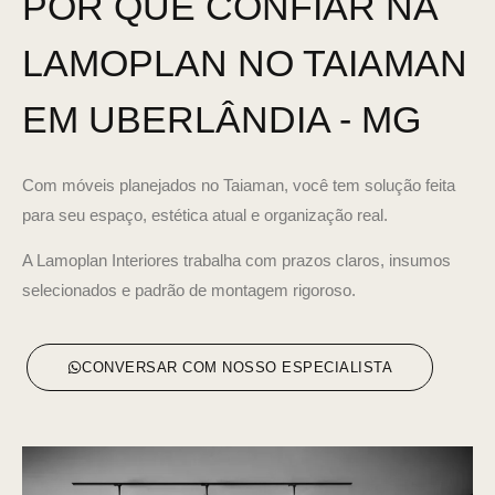
POR QUE CONFIAR NA
LAMOPLAN NO TAIAMAN
EM UBERLÂNDIA - MG
Com móveis planejados no Taiaman, você tem solução feita
para seu espaço, estética atual e organização real.
A Lamoplan Interiores trabalha com prazos claros, insumos
selecionados e padrão de montagem rigoroso.
CONVERSAR COM NOSSO ESPECIALISTA