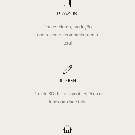
PRAZOS:
Prazos claros, produção
controlada e acompanhamento
total
DESIGN:
Projeto 3D define layout, estética e
funcionalidade total