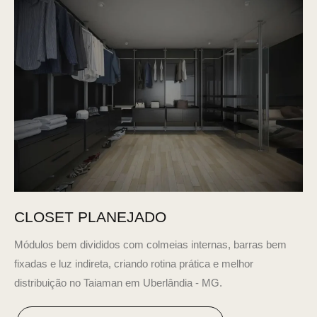
CLOSET PLANEJADO
Módulos bem divididos com colmeias internas, barras bem
fixadas e luz indireta, criando rotina prática e melhor
distribuição no Taiaman em Uberlândia - MG.