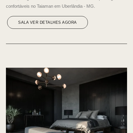
confortáveis no Taiaman em Uberlândia - MG.
SALA VER DETALHES AGORA