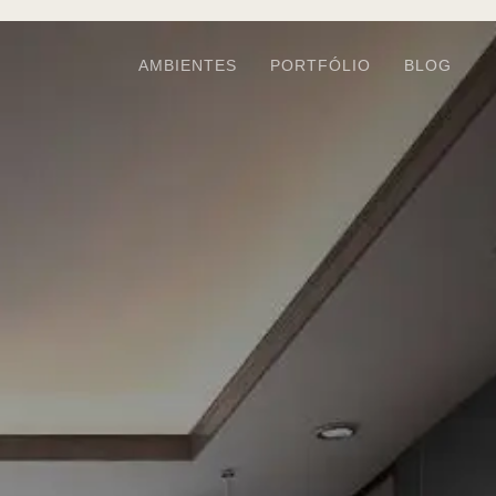
AMBIENTES
PORTFÓLIO
BLOG