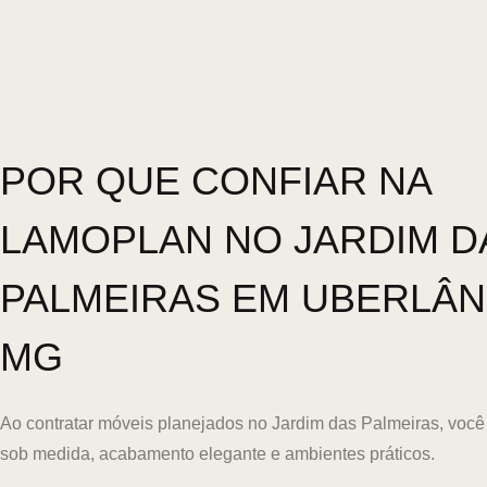
POR QUE CONFIAR NA
LAMOPLAN NO JARDIM D
PALMEIRAS EM UBERLÂND
MG
Ao contratar móveis planejados no Jardim das Palmeiras, você 
sob medida, acabamento elegante e ambientes práticos.