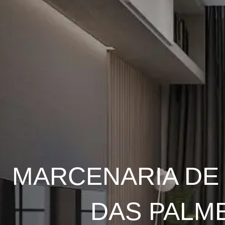
MARCENARIA DE
DAS PALME