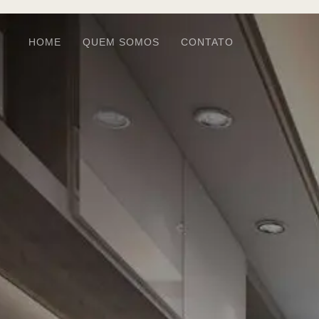
HOME
QUEM SOMOS
CONTATO