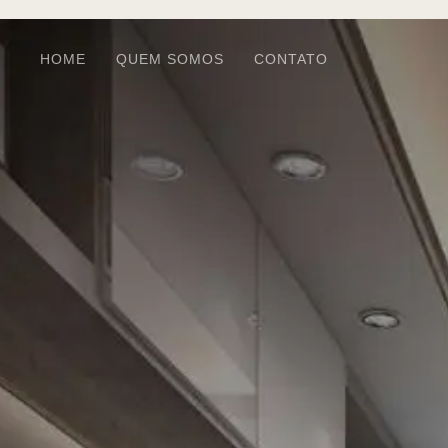
HOME
QUEM SOMOS
CONTATO