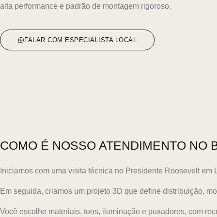
alta performance e padrão de montagem rigoroso.
FALAR COM ESPECIALISTA LOCAL
COMO É NOSSO ATENDIMENTO NO 
Iniciamos com uma visita técnica no Presidente Roosevelt em
Em seguida, criamos um projeto 3D que define distribuição, m
Você escolhe materiais, tons, iluminação e puxadores, com re