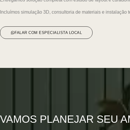
Incluímos simulação 3D, consultoria de materiais e instalaç
FALAR COM ESPECIALISTA LOCAL
VAMOS PLANEJAR SEU A