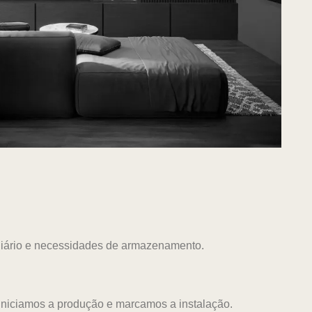
 diário e necessidades de armazenamento.
iniciamos a produção e marcamos a instalação.