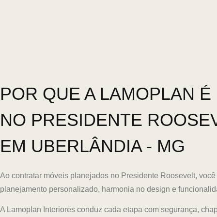
POR QUE A LAMOPLAN É 
NO PRESIDENTE ROOSE
EM UBERLÂNDIA - MG
Ao contratar móveis planejados no Presidente Roosevelt, você
planejamento personalizado, harmonia no design e funcionalida
A Lamoplan Interiores conduz cada etapa com segurança, chap