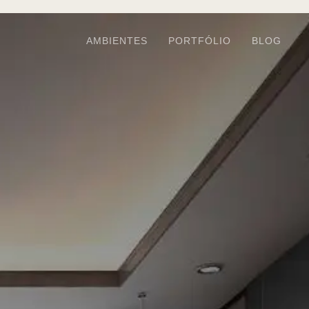
AMBIENTES
PORTFÓLIO
BLOG