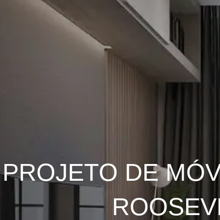
PROJETO DE MÓV
ROOSEVE