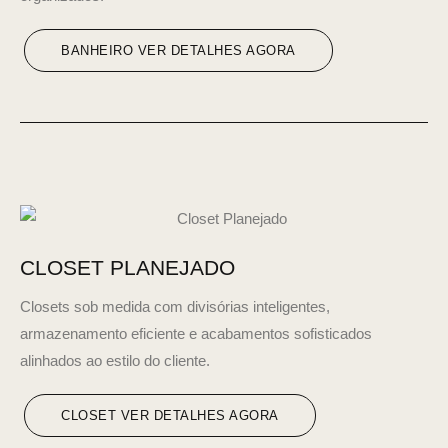
BANHEIRO VER DETALHES AGORA
CLOSET PLANEJADO
Closets sob medida com divisórias inteligentes,
armazenamento eficiente e acabamentos sofisticados
alinhados ao estilo do cliente.
CLOSET VER DETALHES AGORA