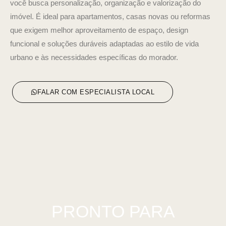
você busca personalização, organização e valorização do
imóvel. É ideal para apartamentos, casas novas ou reformas
que exigem melhor aproveitamento de espaço, design
funcional e soluções duráveis adaptadas ao estilo de vida
urbano e às necessidades específicas do morador.
FALAR COM ESPECIALISTA LOCAL
PRONTO PARA