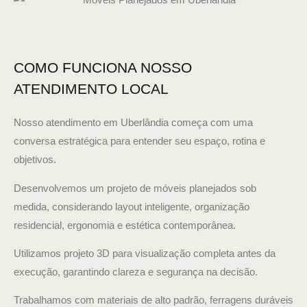
COMO FUNCIONA NOSSO
ATENDIMENTO LOCAL
Nosso atendimento em Uberlândia começa com uma
conversa estratégica para entender seu espaço, rotina e
objetivos.
Desenvolvemos um projeto de móveis planejados sob
medida, considerando layout inteligente, organização
residencial, ergonomia e estética contemporânea.
Utilizamos projeto 3D para visualização completa antes da
execução, garantindo clareza e segurança na decisão.
Trabalhamos com materiais de alto padrão, ferragens duráveis