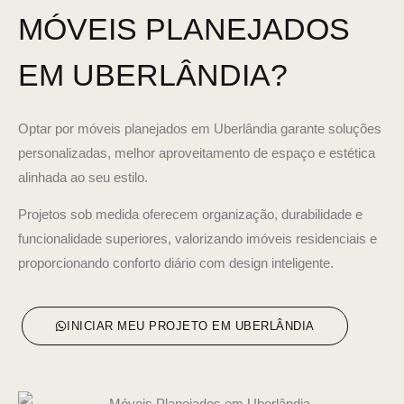
MÓVEIS PLANEJADOS
EM UBERLÂNDIA?
Optar por móveis planejados em Uberlândia garante soluções
personalizadas, melhor aproveitamento de espaço e estética
alinhada ao seu estilo.
Projetos sob medida oferecem organização, durabilidade e
funcionalidade superiores, valorizando imóveis residenciais e
proporcionando conforto diário com design inteligente.
INICIAR MEU PROJETO EM UBERLÂNDIA