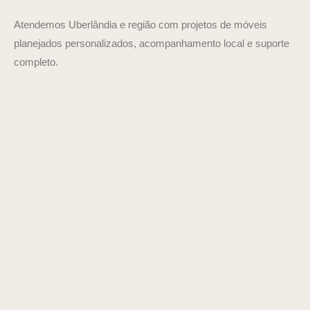
Atendemos Uberlândia e região com projetos de móveis
planejados personalizados, acompanhamento local e suporte
completo.