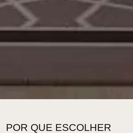
POR QUE ESCOLHER