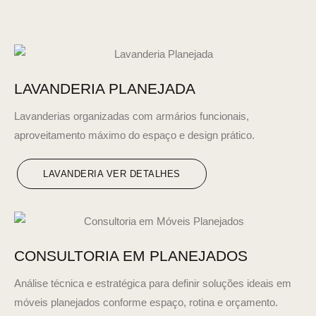
LAVANDERIA PLANEJADA
Lavanderias organizadas com armários funcionais,
aproveitamento máximo do espaço e design prático.
LAVANDERIA VER DETALHES
CONSULTORIA EM PLANEJADOS
Análise técnica e estratégica para definir soluções ideais em
móveis planejados conforme espaço, rotina e orçamento.