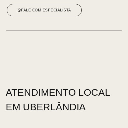
FALE COM ESPECIALISTA
ATENDIMENTO LOCAL
EM
UBERLÂNDIA