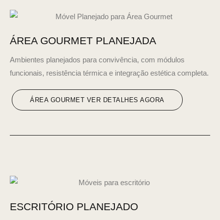
ÁREA GOURMET PLANEJADA
Ambientes planejados para convivência, com módulos
funcionais, resistência térmica e integração estética completa.
ÁREA GOURMET VER DETALHES AGORA
ESCRITÓRIO PLANEJADO