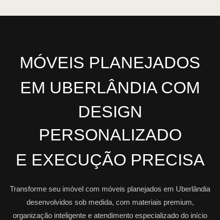
MÓVEIS PLANEJADOS
EM UBERLÂNDIA COM
DESIGN
PERSONALIZADO
E
EXECUÇÃO PRECISA
Transforme seu imóvel com móveis planejados em Uberlândia
desenvolvidos sob medida, com materiais premium,
organização inteligente e atendimento especializado do início