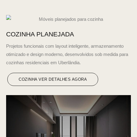
COZINHA PLANEJADA
Projetos funcionais com layout inteligente, armazenamento
otimizado e design moderno, desenvolvidos sob medida para
cozinhas residenciais em Uberlândia.
COZINHA VER DETALHES AGORA