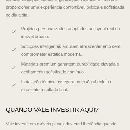
proporcionar uma experiência confortável, prática e sofisticada
no dia a dia.
Projetos personalizados adaptados ao layout real do
imóvel urbano.
Soluções inteligentes ampliam armazenamento sem
comprometer estética moderna.
Materiais premium garantem durabilidade elevada e
acabamento sofisticado contínuo.
Instalação técnica assegura precisão absoluta e
excelente resultado final.
QUANDO VALE INVESTIR AQUI?
Vale investir em móveis planejados em Uberlândia quando