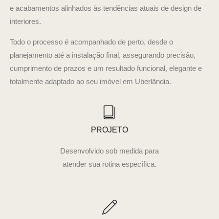
e acabamentos alinhados às tendências atuais de design de
interiores.
Todo o processo é acompanhado de perto, desde o
planejamento até a instalação final, assegurando precisão,
cumprimento de prazos e um resultado funcional, elegante e
totalmente adaptado ao seu imóvel em Uberlândia.
PROJETO
Desenvolvido sob medida para
atender sua rotina específica.