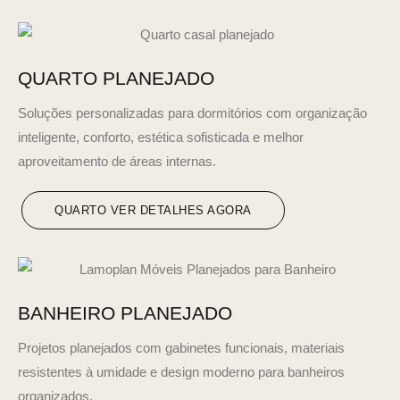
QUARTO PLANEJADO
Soluções personalizadas para dormitórios com organização
inteligente, conforto, estética sofisticada e melhor
aproveitamento de áreas internas.
QUARTO VER DETALHES AGORA
BANHEIRO PLANEJADO
Projetos planejados com gabinetes funcionais, materiais
resistentes à umidade e design moderno para banheiros
organizados.