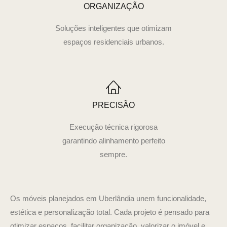
ORGANIZAÇÃO
Soluções inteligentes que otimizam
espaços residenciais urbanos.
PRECISÃO
Execução técnica rigorosa
garantindo alinhamento perfeito
sempre.
Os móveis planejados em Uberlândia unem funcionalidade,
estética e personalização total. Cada projeto é pensado para
otimizar espaços, facilitar organização, valorizar o imóvel e