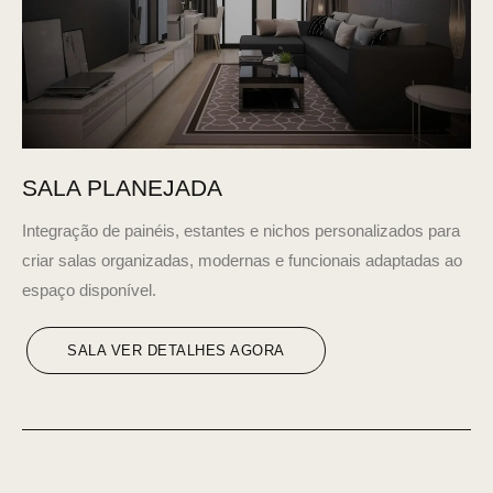
SALA PLANEJADA
Integração de painéis, estantes e nichos personalizados para
criar salas organizadas, modernas e funcionais adaptadas ao
espaço disponível.
SALA VER DETALHES AGORA