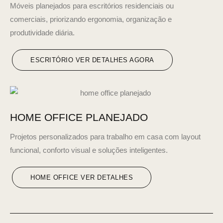
Móveis planejados para escritórios residenciais ou
comerciais, priorizando ergonomia, organização e
produtividade diária.
ESCRITÓRIO VER DETALHES AGORA
HOME OFFICE PLANEJADO
Projetos personalizados para trabalho em casa com layout
funcional, conforto visual e soluções inteligentes.
HOME OFFICE VER DETALHES