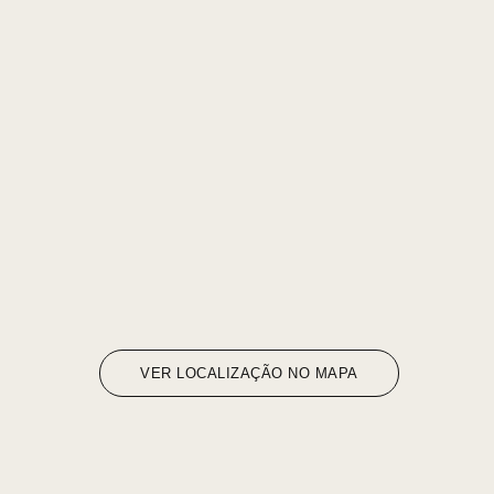
VER LOCALIZAÇÃO NO MAPA