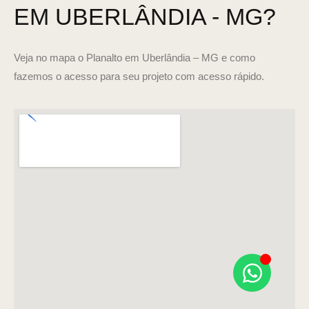
EM UBERLÂNDIA - MG?
Veja no mapa o Planalto em Uberlândia – MG e como
fazemos o acesso para seu projeto com acesso rápido.