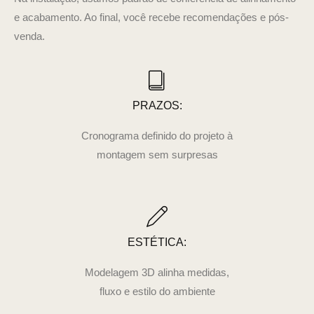
e acabamento. Ao final, você recebe recomendações e pós-
venda.
PRAZOS:
Cronograma definido do projeto à
montagem sem surpresas
ESTÉTICA:
Modelagem 3D alinha medidas,
fluxo e estilo do ambiente