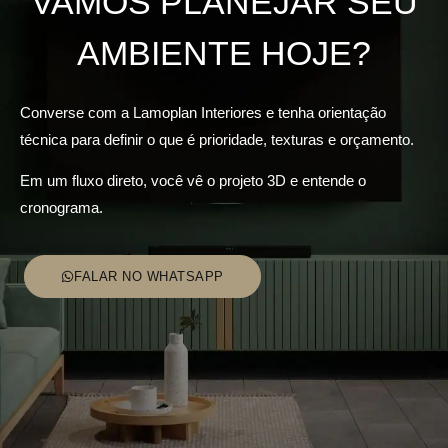
VAMOS PLANEJAR SEU
AMBIENTE HOJE?
Converse com a Lamoplan Interiores e tenha orientação
técnica para definir o que é prioridade, texturas e orçamento.
Em um fluxo direto, você vê o projeto 3D e entende o
cronograma.
FALAR NO WHATSAPP