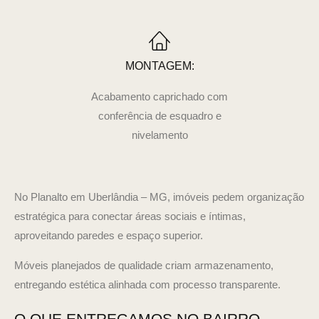
MONTAGEM:
Acabamento caprichado com
conferência de esquadro e
nivelamento
No Planalto em Uberlândia – MG, imóveis pedem organização
estratégica para conectar áreas sociais e íntimas,
aproveitando paredes e espaço superior.
Móveis planejados de qualidade criam armazenamento,
entregando estética alinhada com processo transparente.
O QUE ENTREGAMOS NO BAIRRO