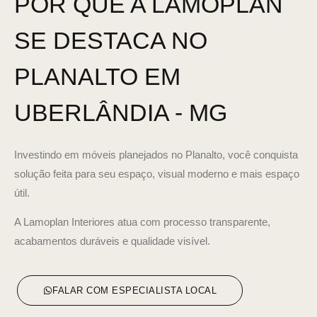
POR QUE A LAMOPLAN
SE DESTACA NO
PLANALTO EM
UBERLÂNDIA - MG
Investindo em móveis planejados no Planalto, você conquista
solução feita para seu espaço, visual moderno e mais espaço
útil.
A Lamoplan Interiores atua com processo transparente,
acabamentos duráveis e qualidade visível.
FALAR COM ESPECIALISTA LOCAL