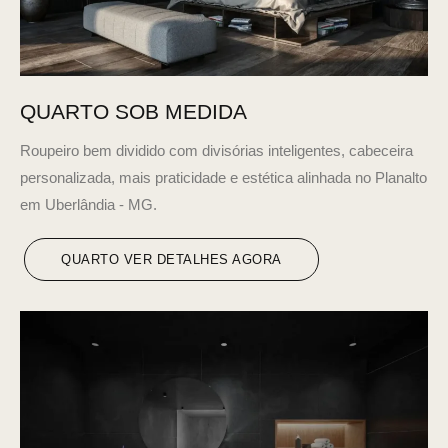
QUARTO SOB MEDIDA
Roupeiro bem dividido com divisórias inteligentes, cabeceira
personalizada, mais praticidade e estética alinhada no Planalto
em Uberlândia - MG.
QUARTO VER DETALHES AGORA