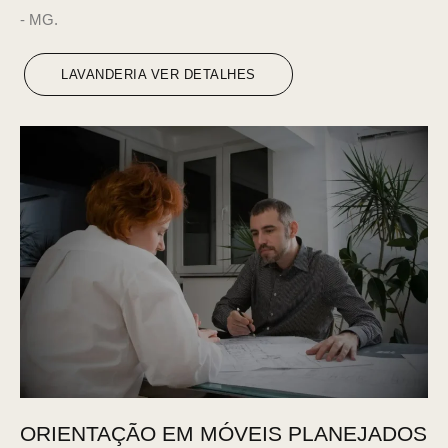
- MG.
LAVANDERIA VER DETALHES
ORIENTAÇÃO EM MÓVEIS PLANEJADOS