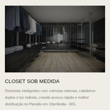
CLOSET SOB MEDIDA
Divisórias inteligentes com colmeias internas, cabideiros
duplos e luz indireta, criando acesso rápido e melhor
distribuição no Planalto em Uberlândia - MG.