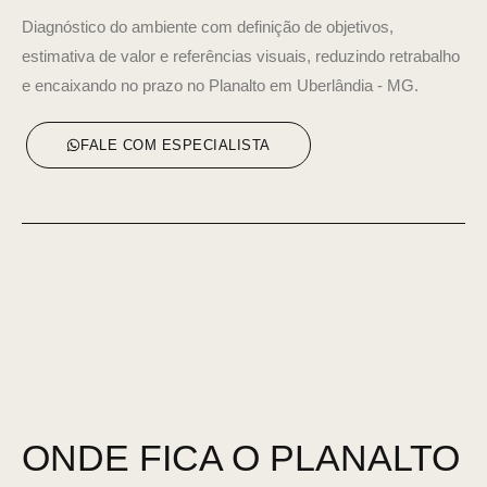
Diagnóstico do ambiente com definição de objetivos,
estimativa de valor e referências visuais, reduzindo retrabalho
e encaixando no prazo no Planalto em Uberlândia - MG.
FALE COM ESPECIALISTA
ONDE FICA O PLANALTO