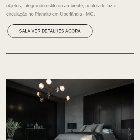
objetos, integrando estilo do ambiente, pontos de luz e
circulação no Planalto em Uberlândia - MG.
SALA VER DETALHES AGORA