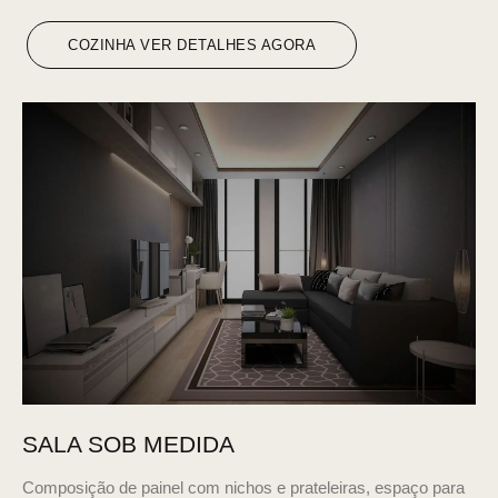
COZINHA VER DETALHES AGORA
SALA SOB MEDIDA
Composição de painel com nichos e prateleiras, espaço para