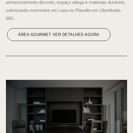
armazenamento discreto, espaço adega e materiais duráveis,
valorizando momentos em casa no Planalto em Uberlândia -
MG.
ÁREA GOURMET VER DETALHES AGORA