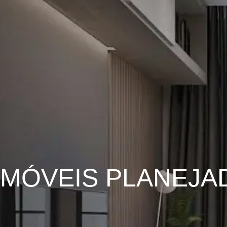
MÓVEIS PLANEJA