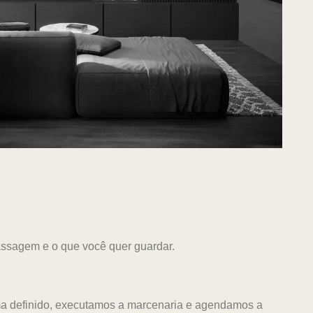
ssagem e o que você quer guardar.
ma definido, executamos a marcenaria e agendamos a