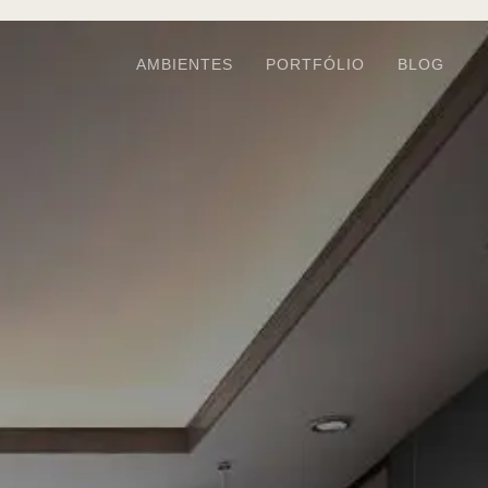
AMBIENTES
PORTFÓLIO
BLOG