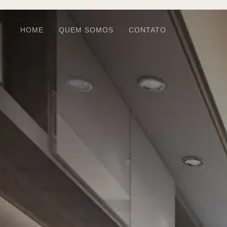
HOME
QUEM SOMOS
CONTATO