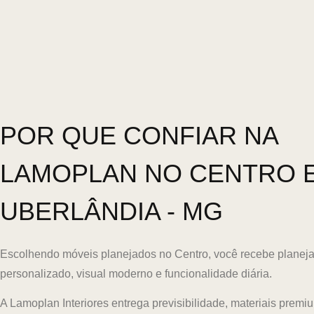
POR QUE CONFIAR NA
LAMOPLAN NO CENTRO 
UBERLÂNDIA - MG
Escolhendo móveis planejados no Centro, você recebe planej
personalizado, visual moderno e funcionalidade diária.
A Lamoplan Interiores entrega previsibilidade, materiais prem