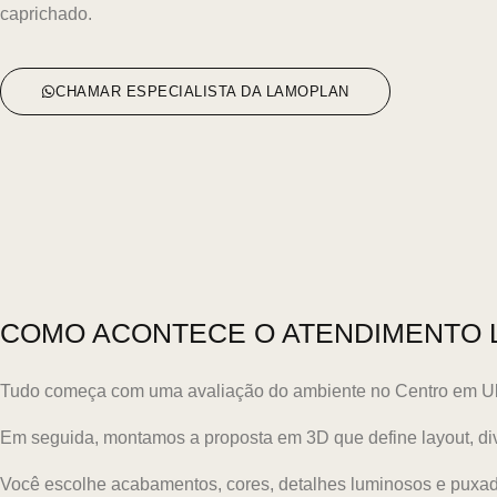
caprichado.
CHAMAR ESPECIALISTA DA LAMOPLAN
COMO ACONTECE O ATENDIMENTO 
Tudo começa com uma avaliação do ambiente no Centro em Uber
Em seguida, montamos a proposta em 3D que define layout, di
Você escolhe acabamentos, cores, detalhes luminosos e puxad