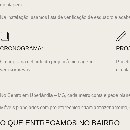
montagem.
Na instalação, usamos lista de verificação de esquadro e acab
CRONOGRAMA:
PRO
Cronograma definido do projeto à montagem
Projet
sem surpresas
circul
No Centro em Uberlândia – MG, cada metro conta e pede planeja
Móveis planejados com projeto técnico criam armazenamento, 
O QUE ENTREGAMOS NO BAIRRO