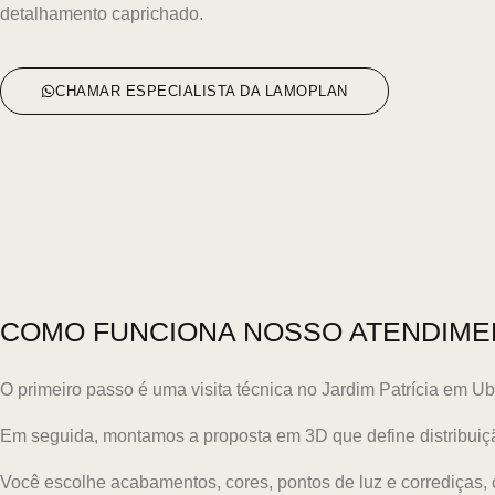
detalhamento caprichado.
CHAMAR ESPECIALISTA DA LAMOPLAN
COMO FUNCIONA NOSSO ATENDIME
O primeiro passo é uma visita técnica no Jardim Patrícia em U
Em seguida, montamos a proposta em 3D que define distribuição
Você escolhe acabamentos, cores, pontos de luz e corrediças,