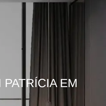
 PATRÍCIA EM