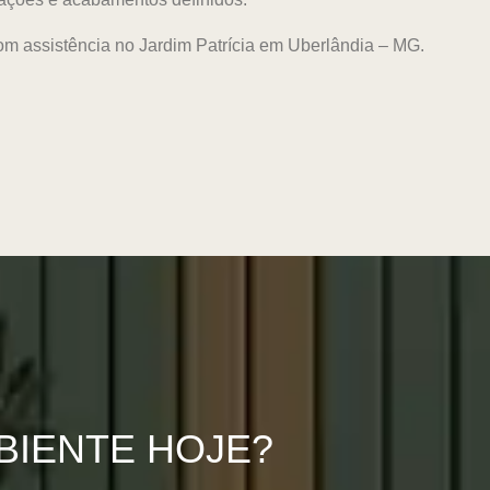
com assistência no Jardim Patrícia em Uberlândia – MG.
BIENTE HOJE?