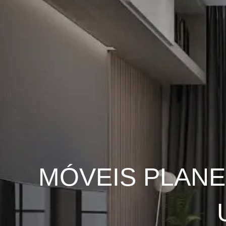
MÓVEIS PLANE