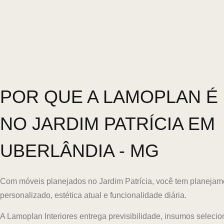
POR QUE A LAMOPLAN É 
NO JARDIM PATRÍCIA EM
UBERLÂNDIA - MG
Com móveis planejados no Jardim Patrícia, você tem planejam
personalizado, estética atual e funcionalidade diária.
A Lamoplan Interiores entrega previsibilidade, insumos seleci