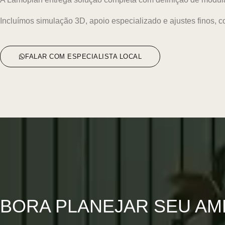
Incluímos simulação 3D, apoio especializado e ajustes finos, 
FALAR COM ESPECIALISTA LOCAL
BORA PLANEJAR SEU AM