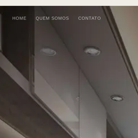
HOME
QUEM SOMOS
CONTATO