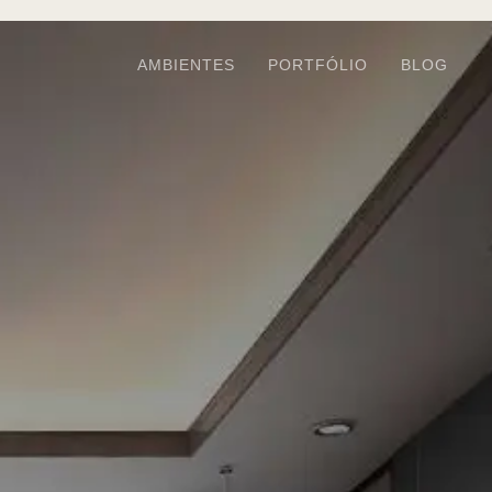
AMBIENTES
PORTFÓLIO
BLOG