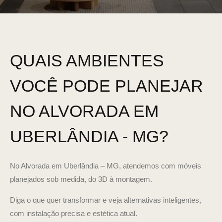
QUAIS AMBIENTES
VOCÊ PODE PLANEJAR
NO ALVORADA EM
UBERLÂNDIA - MG?
No Alvorada em Uberlândia – MG, atendemos com móveis
planejados sob medida, do 3D à montagem.
Diga o que quer transformar e veja alternativas inteligentes,
com instalação precisa e estética atual.