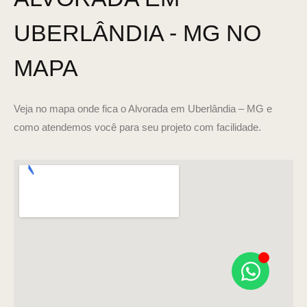
UBERLÂNDIA - MG NO
MAPA
Veja no mapa onde fica o Alvorada em Uberlândia – MG e
como atendemos você para seu projeto com facilidade.