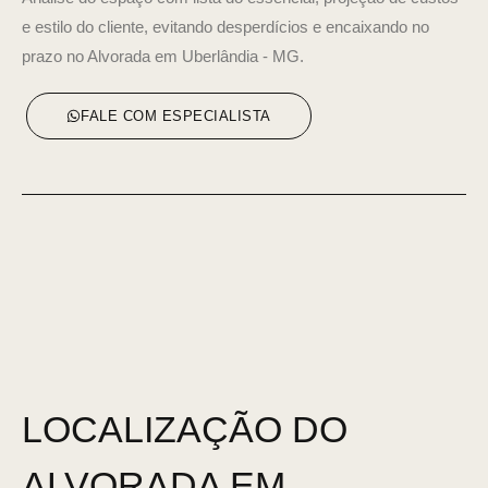
e estilo do cliente, evitando desperdícios e encaixando no
prazo no Alvorada em Uberlândia - MG.
FALE COM ESPECIALISTA
LOCALIZAÇÃO DO
ALVORADA EM