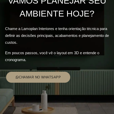
VAMOS PLANEJAR SEU
AMBIENTE HOJE?
Chame a Lamoplan Interiores e tenha orientação técnica para
definir as decisões principais, acabamentos e planejamento de
custos.
Em poucos passos, você vê o layout em 3D e entende o
cronograma.
CHAMAR NO WHATSAPP