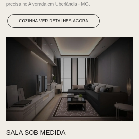
precisa no Alvorada em Uberlândia - MG.
COZINHA VER DETALHES AGORA
SALA SOB MEDIDA