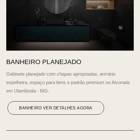
BANHEIRO PLANEJADO
Gabinete planejado com chapas apropriadas, armário
espelheira, espaço para itens e padrão premium no Alvorada
em Uberlândia - MG.
BANHEIRO VER DETALHES AGORA