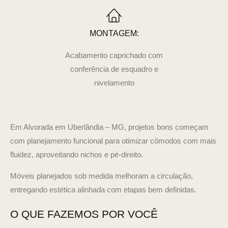
MONTAGEM:
Acabamento caprichado com
conferência de esquadro e
nivelamento
Em Alvorada em Uberlândia – MG, projetos bons começam
com planejamento funcional para otimizar cômodos com mais
fluidez, aproveitando nichos e pé-direito.
Móveis planejados sob medida melhoram a circulação,
entregando estética alinhada com etapas bem definidas.
O QUE FAZEMOS POR VOCÊ