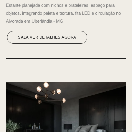
Estante planejada com nichos e prateleiras, espaço para
objetos, integrando paleta e textura, fita LED e circulação no
Alvorada em Uberlândia - MG.
SALA VER DETALHES AGORA