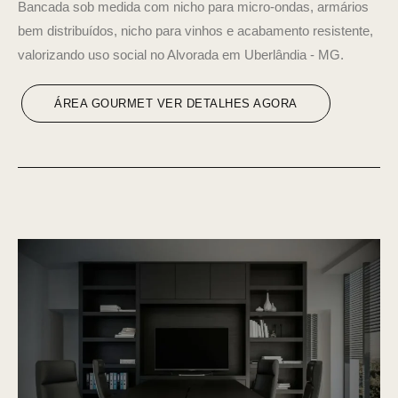
Bancada sob medida com nicho para micro-ondas, armários
bem distribuídos, nicho para vinhos e acabamento resistente,
valorizando uso social no Alvorada em Uberlândia - MG.
ÁREA GOURMET VER DETALHES AGORA