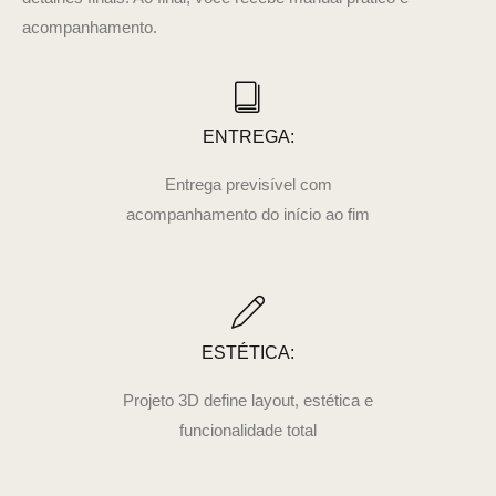
acompanhamento.
ENTREGA:
Entrega previsível com
acompanhamento do início ao fim
ESTÉTICA:
Projeto 3D define layout, estética e
funcionalidade total