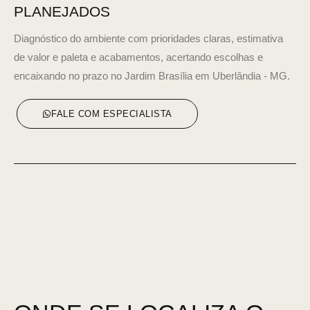
PLANEJADOS
Diagnóstico do ambiente com prioridades claras, estimativa
de valor e paleta e acabamentos, acertando escolhas e
encaixando no prazo no Jardim Brasília em Uberlândia - MG.
FALE COM ESPECIALISTA