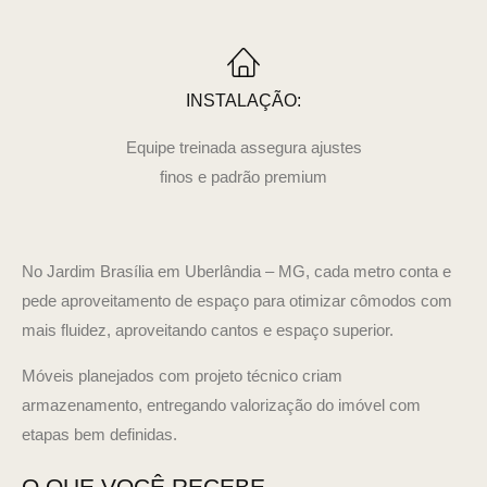
INSTALAÇÃO:
Equipe treinada assegura ajustes
finos e padrão premium
No Jardim Brasília em Uberlândia – MG, cada metro conta e
pede aproveitamento de espaço para otimizar cômodos com
mais fluidez, aproveitando cantos e espaço superior.
Móveis planejados com projeto técnico criam
armazenamento, entregando valorização do imóvel com
etapas bem definidas.
O QUE VOCÊ RECEBE