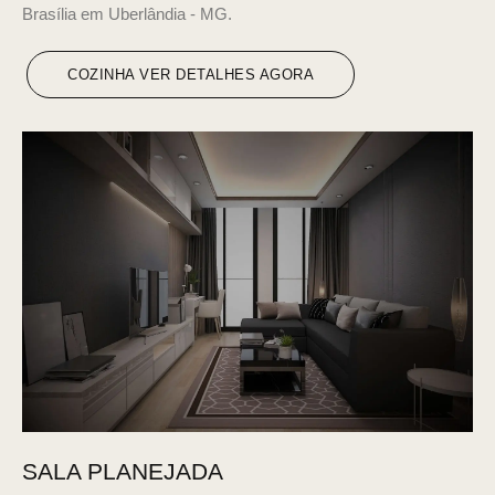
Brasília em Uberlândia - MG.
COZINHA VER DETALHES AGORA
SALA PLANEJADA