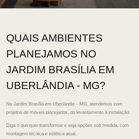
QUAIS AMBIENTES
PLANEJAMOS NO
JARDIM BRASÍLIA EM
UBERLÂNDIA - MG?
No Jardim Brasília em Uberlândia – MG, atendemos com
projetos de móveis planejados, do levantamento à instalação.
Diga o que quer transformar e veja opções sob medida, com
montagem técnica e estética atual.