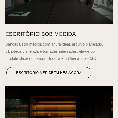
ESCRITÓRIO SOB MEDIDA
Bancada sob medida com altura ideal, arquivo planejado,
biblioteca planejada e tomadas integradas, elevando
produtividade no Jardim Brasília em Uberlândia - MG.
ESCRITÓRIO VER DETALHES AGORA