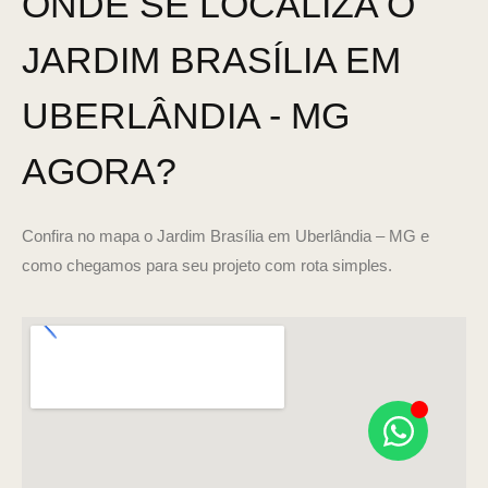
ONDE SE LOCALIZA O
JARDIM BRASÍLIA EM
UBERLÂNDIA - MG
AGORA?
Confira no mapa o Jardim Brasília em Uberlândia – MG e
como chegamos para seu projeto com rota simples.