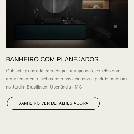
BANHEIRO COM PLANEJADOS
Gabinete planejado com chapas apropriadas, espelho com
armazenamento, nichos bem posicionados e padrão premium
no Jardim Brasília em Uberlândia - MG.
BANHEIRO VER DETALHES AGORA