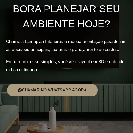
BORA PLANEJAR SEU
AMBIENTE HOJE?
Chame a Lamoplan Interiores e receba orientação para definir
as decisões principais, texturas e planejamento de custos.
Em um processo simples, você vê o layout em 3D e entende
o data estimada.
CHAMAR NO WHATSAPP AGORA