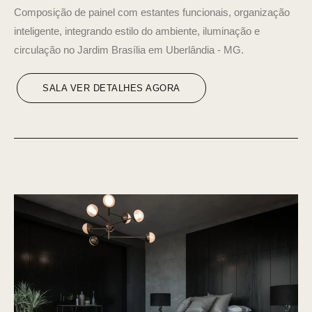
Composição de painel com estantes funcionais, organização
inteligente, integrando estilo do ambiente, iluminação e
circulação no Jardim Brasília em Uberlândia - MG.
SALA VER DETALHES AGORA