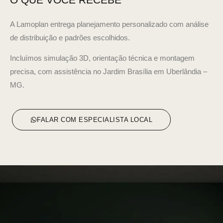
A Lamoplan entrega planejamento personalizado com análise
de distribuição e padrões escolhidos.
Incluímos simulação 3D, orientação técnica e montagem
precisa, com assistência no Jardim Brasília em Uberlândia –
MG.
FALAR COM ESPECIALISTA LOCAL