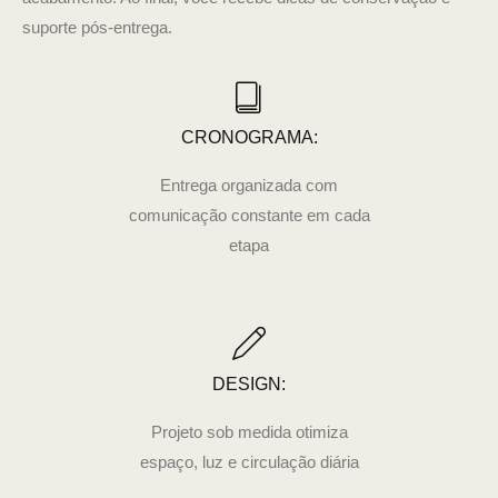
suporte pós-entrega.
CRONOGRAMA:
Entrega organizada com
comunicação constante em cada
etapa
DESIGN:
Projeto sob medida otimiza
espaço, luz e circulação diária