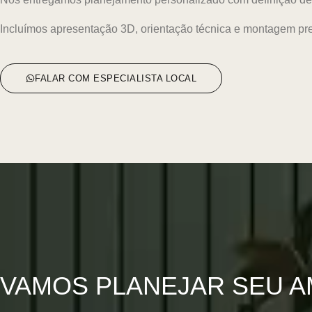
Incluímos apresentação 3D, orientação técnica e montagem pr
FALAR COM ESPECIALISTA LOCAL
VAMOS PLANEJAR SEU A