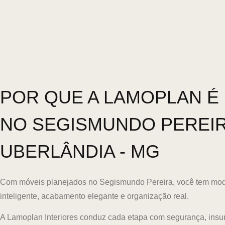
POR QUE A LAMOPLAN É 
NO SEGISMUNDO PEREI
UBERLÂNDIA - MG
Com móveis planejados no Segismundo Pereira, você tem mo
inteligente, acabamento elegante e organização real.
A Lamoplan Interiores conduz cada etapa com segurança, ins