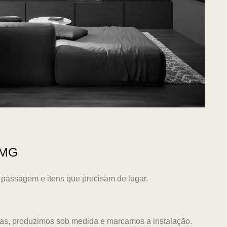
 MG
passagem e itens que precisam de lugar.
das, produzimos sob medida e marcamos a instalação.