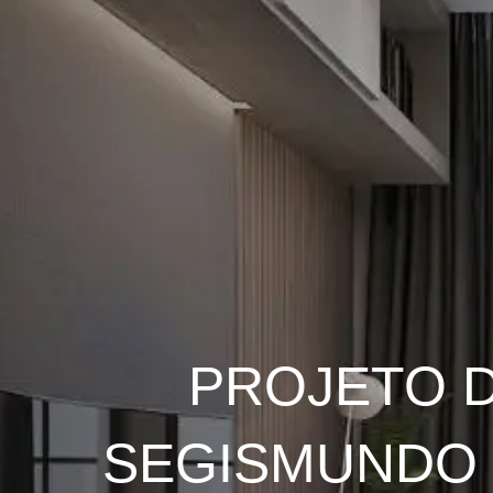
PROJETO 
SEGISMUNDO 