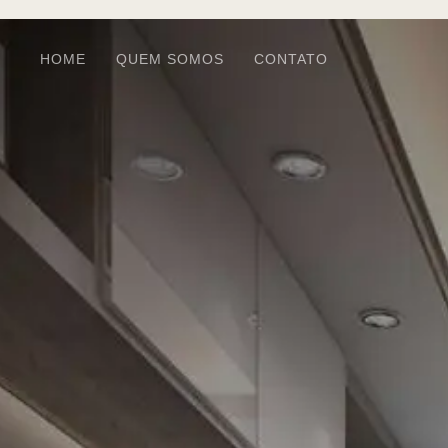
HOME
QUEM SOMOS
CONTATO