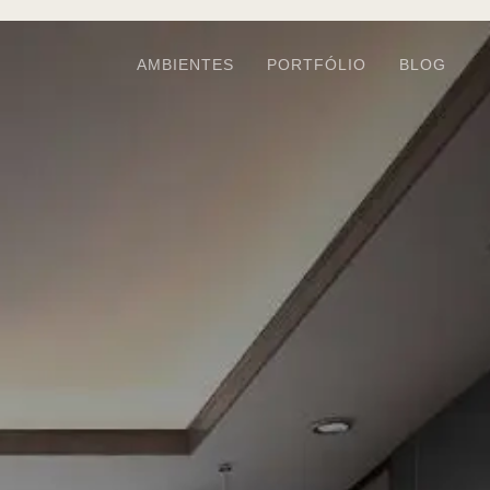
AMBIENTES
PORTFÓLIO
BLOG