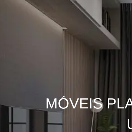
MÓVEIS PL