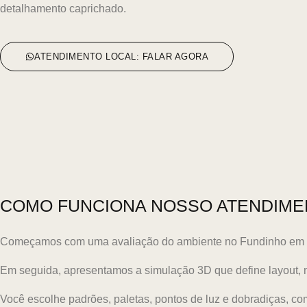
detalhamento caprichado.
ATENDIMENTO LOCAL: FALAR AGORA
COMO FUNCIONA NOSSO ATENDIME
Começamos com uma avaliação do ambiente no Fundinho em Ube
Em seguida, apresentamos a simulação 3D que define layout,
Você escolhe padrões, paletas, pontos de luz e dobradiças, c