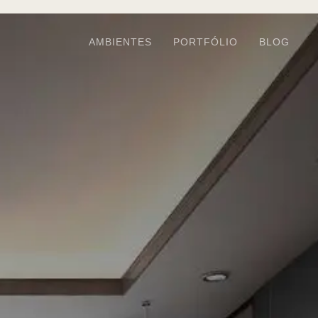
AMBIENTES
PORTFÓLIO
BLOG