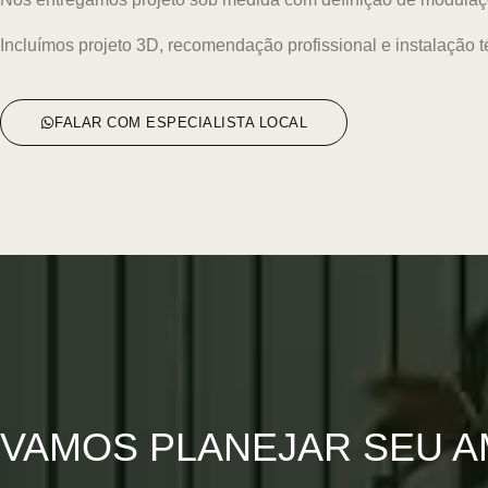
Incluímos projeto 3D, recomendação profissional e instalação
FALAR COM ESPECIALISTA LOCAL
VAMOS PLANEJAR SEU A