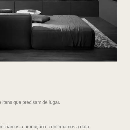
itens que precisam de lugar.
 iniciamos a produção e confirmamos a data.