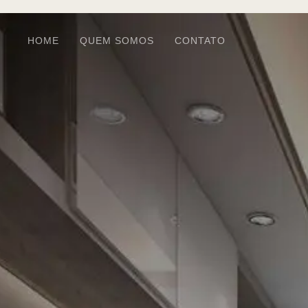
HOME
QUEM SOMOS
CONTATO