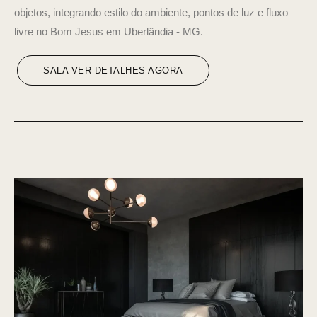
objetos, integrando estilo do ambiente, pontos de luz e fluxo
livre no Bom Jesus em Uberlândia - MG.
SALA VER DETALHES AGORA