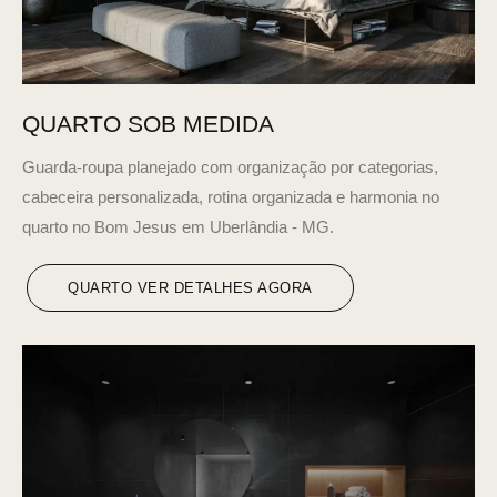
QUARTO SOB MEDIDA
Guarda-roupa planejado com organização por categorias,
cabeceira personalizada, rotina organizada e harmonia no
quarto no Bom Jesus em Uberlândia - MG.
QUARTO VER DETALHES AGORA