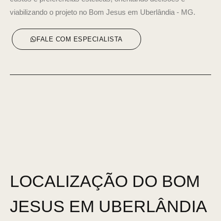
viabilizando o projeto no Bom Jesus em Uberlândia - MG.
FALE COM ESPECIALISTA
LOCALIZAÇÃO DO BOM
JESUS EM UBERLÂNDIA