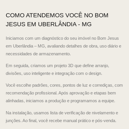
COMO ATENDEMOS VOCÊ NO BOM
JESUS EM UBERLÂNDIA - MG
Iniciamos com um diagnóstico do seu imóvel no Bom Jesus
em Uberlândia – MG, avaliando detalhes de obra, uso diário e
necessidades de armazenamento.
Em seguida, criamos um projeto 3D que define arranjo,
divisões, uso inteligente e integração com o design.
Você escolhe padrões, cores, pontos de luz e corrediças, com
recomendação profissional. Após aprovação e etapas bem
alinhadas, iniciamos a produção e programamos a equipe.
Na instalação, usamos lista de verificação de nivelamento e
junções. Ao final, você recebe manual prático e pós-venda.