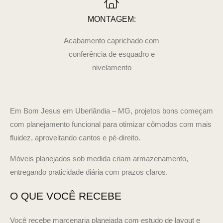
MONTAGEM:
Acabamento caprichado com
conferência de esquadro e
nivelamento
Em Bom Jesus em Uberlândia – MG, projetos bons começam
com planejamento funcional para otimizar cômodos com mais
fluidez, aproveitando cantos e pé-direito.
Móveis planejados sob medida criam armazenamento,
entregando praticidade diária com prazos claros.
O QUE VOCÊ RECEBE
Você recebe marcenaria planejada com estudo de layout e