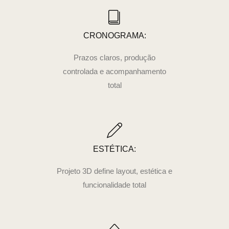
CRONOGRAMA:
Prazos claros, produção
controlada e acompanhamento
total
ESTÉTICA:
Projeto 3D define layout, estética e
funcionalidade total