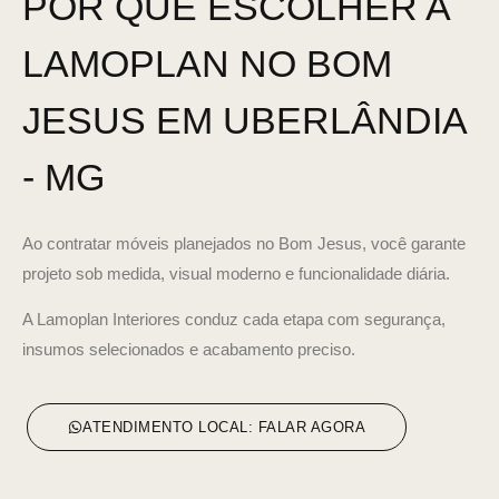
POR QUE ESCOLHER A
LAMOPLAN NO BOM
JESUS EM UBERLÂNDIA
- MG
Ao contratar móveis planejados no Bom Jesus, você garante
projeto sob medida, visual moderno e funcionalidade diária.
A Lamoplan Interiores conduz cada etapa com segurança,
insumos selecionados e acabamento preciso.
ATENDIMENTO LOCAL: FALAR AGORA