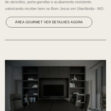
de utensílios, porta-garrafas e acabamento resistente,
valorizando receber bem no Bom Jesus em Uberlândia - MG.
ÁREA GOURMET VER DETALHES AGORA