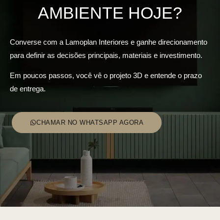
AMBIENTE HOJE?
Converse com a Lamoplan Interiores e ganhe direcionamento
para definir as decisões principais, materiais e investimento.
Em poucos passos, você vê o projeto 3D e entende o prazo
de entrega.
CHAMAR NO WHATSAPP AGORA