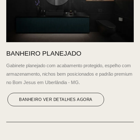
BANHEIRO PLANEJADO
Gabinete planejado com acabamento protegido, espelho com
armazenamento, nichos bem posicionados e padrão premium
no Bom Jesus em Uberlândia - MG.
BANHEIRO VER DETALHES AGORA