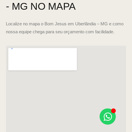
- MG NO MAPA
Localize no mapa o Bom Jesus em Uberlândia – MG e como
nossa equipe chega para seu orçamento com facilidade.