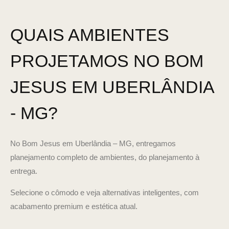
QUAIS AMBIENTES
PROJETAMOS NO BOM
JESUS EM UBERLÂNDIA
- MG?
No Bom Jesus em Uberlândia – MG, entregamos
planejamento completo de ambientes, do planejamento à
entrega.
Selecione o cômodo e veja alternativas inteligentes, com
acabamento premium e estética atual.