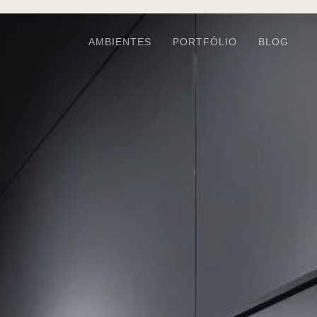
AMBIENTES
PORTFÓLIO
BLOG