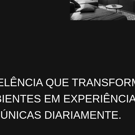
ELÊNCIA QUE TRANSFOR
IENTES
EM
EXPERIÊNCI
ÚNICAS DIARIAMENTE.