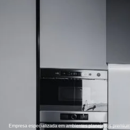
Empresa especializada em ambientes planejados premium, 