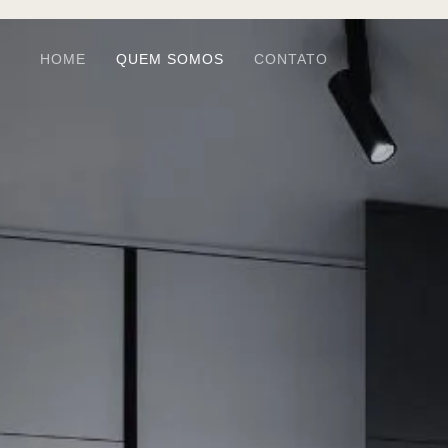
HOME
QUEM SOMOS
CONTATO