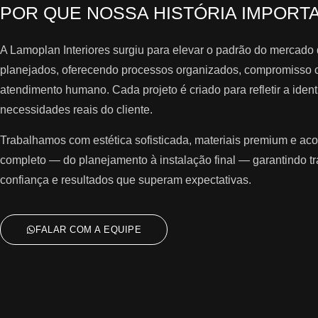
POR QUE NOSSA HISTÓRIA IMPORT
A Lamoplan Interiores surgiu para elevar o padrão do mercado
planejados, oferecendo processos organizados, compromisso 
atendimento humano. Cada projeto é criado para refletir a iden
necessidades reais do cliente.
Trabalhamos com estética sofisticada, materiais premium e 
completo — do planejamento à instalação final — garantindo tr
confiança e resultados que superam expectativas.
FALAR COM A EQUIPE