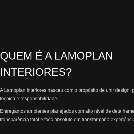
QUEM É A
LAMOPLAN
INTERIORES?
A Lamoplan Interiores nasceu com o propósito de unir design, 
técnica e responsabilidade.
Entregamos ambientes planejados com alto nível de detalhame
transparência total e foco absoluto em transformar a experiênci