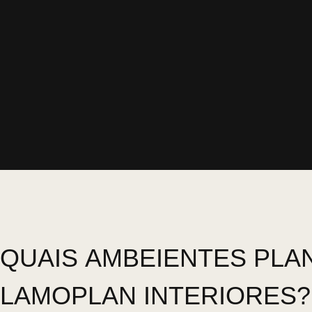
QUAIS
AMBEIENTES
PLA
LAMOPLAN INTERIORES?